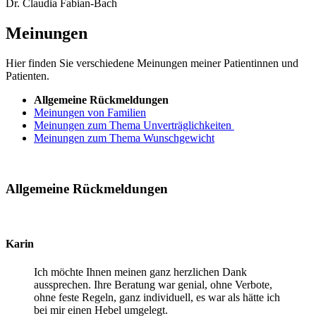
Dr. Claudia Fabian-Bach
Meinungen
Hier finden Sie verschiedene Meinungen meiner Patientinnen und
Patienten.
Allgemeine Rückmeldungen
Meinungen von Familien
Meinungen zum Thema Unverträglichkeiten
Meinungen zum Thema Wunschgewicht
Allgemeine Rückmeldungen
Karin
Ich möchte Ihnen meinen ganz herzlichen Dank
aussprechen. Ihre Beratung war genial, ohne Verbote,
ohne feste Regeln, ganz individuell, es war als hätte ich
bei mir einen Hebel umgelegt.