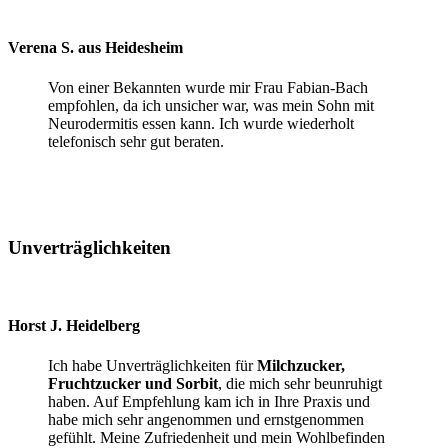
Verena S. aus Heidesheim
Von einer Bekannten wurde mir Frau Fabian-Bach
empfohlen, da ich unsicher war, was mein Sohn mit
Neurodermitis essen kann. Ich wurde wiederholt
telefonisch sehr gut beraten.
Unverträglichkeiten
Horst J. Heidelberg
Ich habe Unverträglichkeiten für
Milchzucker,
Fruchtzucker und Sorbit
, die mich sehr beunruhigt
haben. Auf Empfehlung kam ich in Ihre Praxis und
habe mich sehr angenommen und ernstgenommen
gefühlt. Meine Zufriedenheit und mein Wohlbefinden