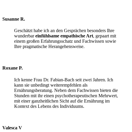
Susanne R.
Geschätzt habe ich an den Gesprächen besonders Ihre
wunderbar
einfühlsame empathische Art
, gepaart mit
einem großen Erfahrungsschatz und Fachwissen sowie
Ihre pragmatische Herangehensweise.
Roxane P.
Ich kenne Frau Dr. Fabian-Bach seit zwei Jahren. Ich
kann sie unbedingt weiterempfehlen als
Ernährungsberatung. Neben dem Fachwissen bieten die
Stunden mit ihr einen psychotherapeutischen Mehrwert,
mit einer ganzheitlichen Sicht auf die Ernährung im
Kontext des Lebens des Individuums.
Valesca V