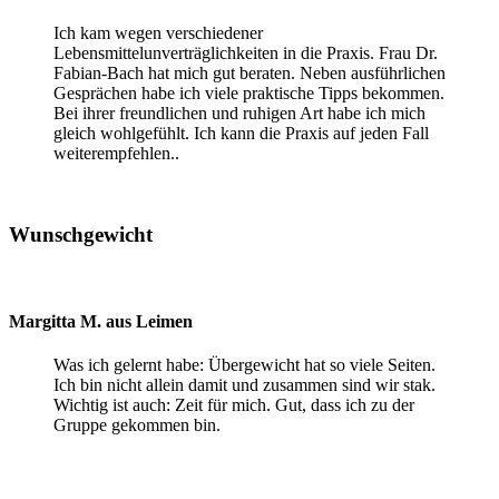
Ich kam wegen verschiedener
Lebensmittelunverträglichkeiten in die Praxis. Frau Dr.
Fabian-Bach hat mich gut beraten. Neben ausführlichen
Gesprächen habe ich viele praktische Tipps bekommen.
Bei ihrer freundlichen und ruhigen Art habe ich mich
gleich wohlgefühlt. Ich kann die Praxis auf jeden Fall
weiterempfehlen..
Wunschgewicht
Margitta M. aus Leimen
Was ich gelernt habe: Übergewicht hat so viele Seiten.
Ich bin nicht allein damit und zusammen sind wir stak.
Wichtig ist auch: Zeit für mich. Gut, dass ich zu der
Gruppe gekommen bin.