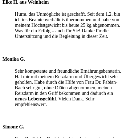
Elke H. aus Weinheim
Hurra, das Unmögliche ist geschafft. Seit dem 1.2. bin
ich ins Beamtenverhältnis übernommen und habe von
meinem Höchstgewicht bis heute 25 kg abgenommen.
Was für ein Erfolg – auch für Sie! Danke für die
Unterstützung und die Begleitung in dieser Zeit.
Monika G.
Sehr kompetente und freundliche Ernährungsberaterin.
Hat mir mit meinem Reizdarm und Übergewicht sehr
geholfen. Habe durch die Hilfe von Frau Dr. Fabian-
Bach sehr gut, ohne Diäten abgenommen, meinen
Reizdarm in den Griff bekommen und dadurch ein
neues Lebensgefühl
. Vielen Dank. Sehr
empfehlenswert.
Simone G.