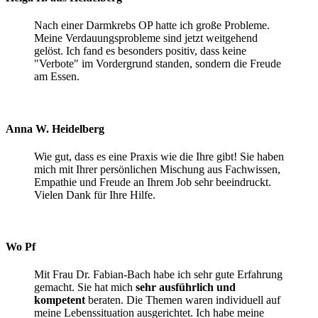
Nach einer Darmkrebs OP hatte ich große Probleme.
Meine Verdauungsprobleme sind jetzt weitgehend
gelöst. Ich fand es besonders positiv, dass keine
"Verbote" im Vordergrund standen, sondern die Freude
am Essen.
Anna W. Heidelberg
Wie gut, dass es eine Praxis wie die Ihre gibt! Sie haben
mich mit Ihrer persönlichen Mischung aus Fachwissen,
Empathie und Freude an Ihrem Job sehr beeindruckt.
Vielen Dank für Ihre Hilfe.
Wo Pf
Mit Frau Dr. Fabian-Bach habe ich sehr gute Erfahrung
gemacht. Sie hat mich
sehr ausführlich und
kompetent
beraten. Die Themen waren individuell auf
meine Lebenssituation ausgerichtet. Ich habe meine