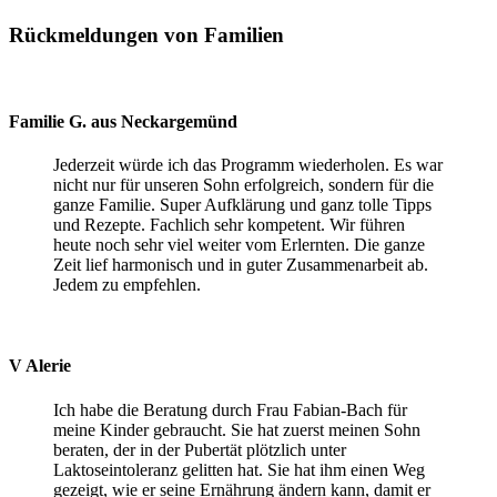
Rückmeldungen von Familien
Familie G. aus Neckargemünd
Jederzeit würde ich das Programm wiederholen. Es war
nicht nur für unseren Sohn erfolgreich, sondern für die
ganze Familie. Super Aufklärung und ganz tolle Tipps
und Rezepte. Fachlich sehr kompetent. Wir führen
heute noch sehr viel weiter vom Erlernten. Die ganze
Zeit lief harmonisch und in guter Zusammenarbeit ab.
Jedem zu empfehlen.
V Alerie
Ich habe die Beratung durch Frau Fabian-Bach für
meine Kinder gebraucht. Sie hat zuerst meinen Sohn
beraten, der in der Pubertät plötzlich unter
Laktoseintoleranz gelitten hat. Sie hat ihm einen Weg
gezeigt, wie er seine Ernährung ändern kann, damit er