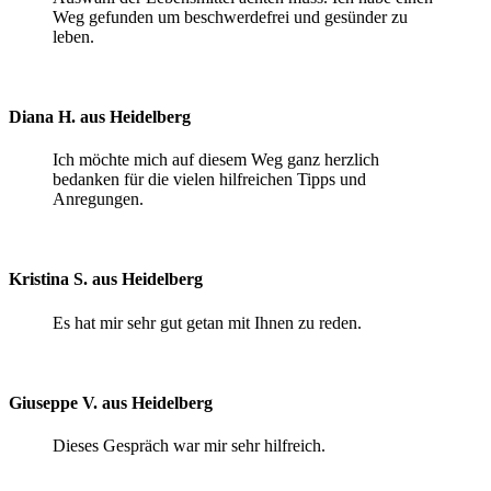
Weg gefunden um beschwerdefrei und gesünder zu
leben.
Diana H. aus Heidelberg
Ich möchte mich auf diesem Weg ganz herzlich
bedanken für die vielen hilfreichen Tipps und
Anregungen.
Kristina S. aus Heidelberg
Es hat mir sehr gut getan mit Ihnen zu reden.
Giuseppe V. aus Heidelberg
Dieses Gespräch war mir sehr hilfreich.