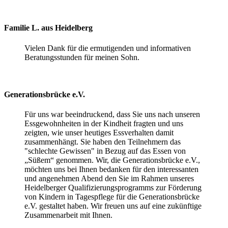
Familie L. aus Heidelberg
Vielen Dank für die ermutigenden und informativen
Beratungsstunden für meinen Sohn.
Generationsbrücke e.V.
Für uns war beeindruckend, dass Sie uns nach unseren
Essgewohnheiten in der Kindheit fragten und uns
zeigten, wie unser heutiges Essverhalten damit
zusammenhängt. Sie haben den Teilnehmern das
"schlechte Gewissen" in Bezug auf das Essen von
„Süßem“ genommen. Wir, die Generationsbrücke e.V.,
möchten uns bei Ihnen bedanken für den interessanten
und angenehmen Abend den Sie im Rahmen unseres
Heidelberger Qualifizierungsprogramms zur Förderung
von Kindern in Tagespflege für die Generationsbrücke
e.V. gestaltet haben. Wir freuen uns auf eine zukünftige
Zusammenarbeit mit Ihnen.